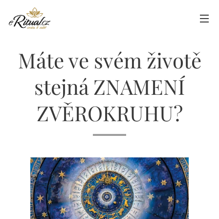
Máte ve svém životě
stejná ZNAMENÍ
ZVĚROKRUHU?