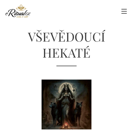
VŠEVĚDOUCÍ
HEKATÉ