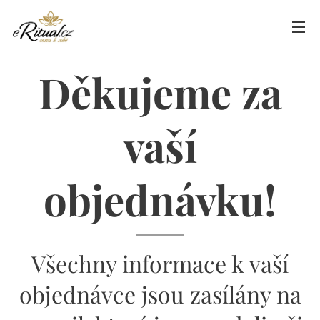
Děkujeme za
vaší
objednávku!
Všechny informace k vaší
objednávce jsou zasílány na